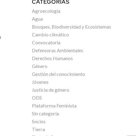
CATEGORÍAS
Agroecología
Agua
Bosques, Biodiversidad y Ecosistemas
Cambio climático
s
Convocatoria
Defensoras Ambientales
Derechos Humanos
Género
Gestión del conocimiento
Jóvenes
Justicia de género
ODS
Plataforma Feminista
Sin categoría
Socios
Tierra