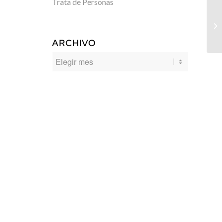
Trata de Personas
ARCHIVO