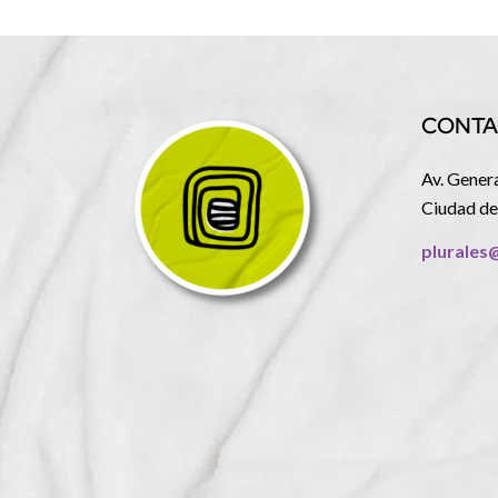
CONTA
Av. Gener
Ciudad de
plurales