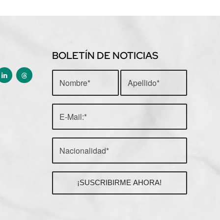
BOLETÍN DE NOTICIAS