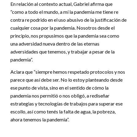
En relación al contexto actual, Gabriel afirma que
“como a todo el mundo, a mí la pandemia me tiene re
contra re podrido en el uso abusivo de la justificación de
cualquier cosa por la pandemia. Nosotros desde el
principio, nos propusimos que la pandemia sea como
una adversidad nueva dentro de las eternas
adversidades que tenemos, y trabajar a pesar de la
pandemia”.
Aclara que “siempre hemos respetado protocolos y nos
parece que así debe ser. No lo estoy planteando desde
ese punto de vista, sino en el sentido de cómo la
pandemia nos permitió o nos obligó, a rediseñar
estrategias y tecnologías de trabajos para superar ese
escollo, así como tenés la falta de agua, la pobreza,
ahora tenemos la pandemia”.