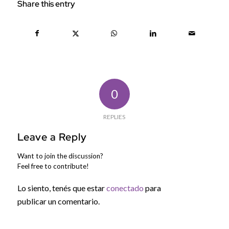
Share this entry
0
REPLIES
Leave a Reply
Want to join the discussion?
Feel free to contribute!
Lo siento, tenés que estar
conectado
para
publicar un comentario.