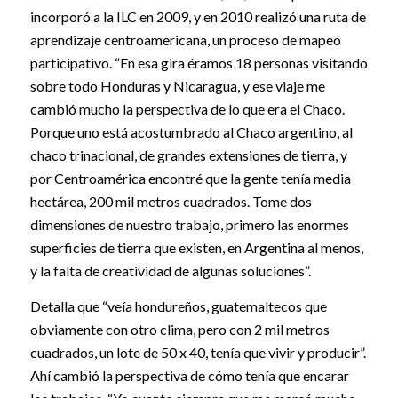
incorporó a la ILC en 2009, y en 2010 realizó una ruta de
aprendizaje centroamericana, un proceso de mapeo
participativo. “En esa gira éramos 18 personas visitando
sobre todo Honduras y Nicaragua, y ese viaje me
cambió mucho la perspectiva de lo que era el Chaco.
Porque uno está acostumbrado al Chaco argentino, al
chaco trinacional, de grandes extensiones de tierra, y
por Centroamérica encontré que la gente tenía media
hectárea, 200 mil metros cuadrados. Tome dos
dimensiones de nuestro trabajo, primero las enormes
superficies de tierra que existen, en Argentina al menos,
y la falta de creatividad de algunas soluciones”.
Detalla que “veía hondureños, guatemaltecos que
obviamente con otro clima, pero con 2 mil metros
cuadrados, un lote de 50 x 40, tenía que vivir y producir”.
Ahí cambió la perspectiva de cómo tenía que encarar