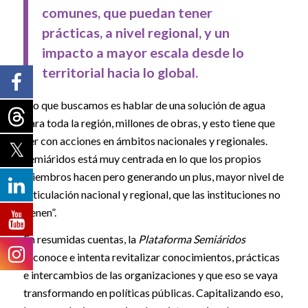
comunes, que puedan tener
prácticas, a nivel regional, y un
impacto a mayor escala desde lo
territorial hacia lo global.
“Lo que buscamos es hablar de una solución de agua
para toda la región, millones de obras, y esto tiene que
ver con acciones en ámbitos nacionales y regionales.
Semiáridos está muy centrada en lo que los propios
miembros hacen pero generando un plus, mayor nivel de
articulación nacional y regional, que las instituciones no
tienen”.
En resumidas cuentas, la
Plataforma Semiáridos
reconoce e intenta revitalizar conocimientos, prácticas
e intercambios de las organizaciones y que eso se vaya
transformando en políticas públicas. Capitalizando eso,