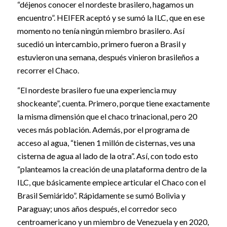
“déjenos conocer el nordeste brasilero, hagamos un
encuentro”. HEIFER aceptó y se sumó la ILC, que en ese
momento no tenía ningún miembro brasilero. Así
sucedió un intercambio, primero fueron a Brasil y
estuvieron una semana, después vinieron brasileños a
recorrer el Chaco.
“El nordeste brasilero fue una experiencia muy
shockeante”, cuenta. Primero, porque tiene exactamente
la misma dimensión que el chaco trinacional, pero 20
veces más población. Además, por el programa de
acceso al agua, “tienen 1 millón de cisternas, ves una
cisterna de agua al lado de la otra”. Así, con todo esto
“planteamos la creación de una plataforma dentro de la
ILC, que básicamente empiece articular el Chaco con el
Brasil Semiárido”. Rápidamente se sumó Bolivia y
Paraguay; unos años después, el corredor seco
centroamericano y un miembro de Venezuela y en 2020,