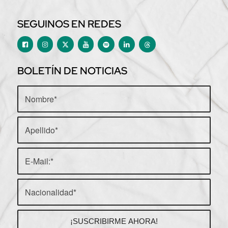
SEGUINOS EN REDES
BOLETÍN DE NOTICIAS