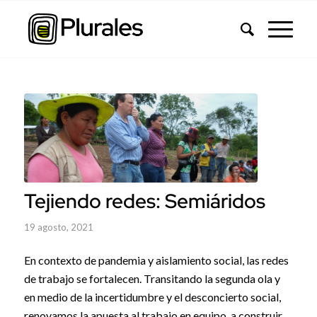
Tejiendo redes: Semiáridos
19 agosto, 2021
En contexto de pandemia y aislamiento social, las redes
de trabajo se fortalecen. Transitando la segunda ola y
en medio de la incertidumbre y el desconcierto social,
renovamos la apuesta al trabajo en equipo, a construir