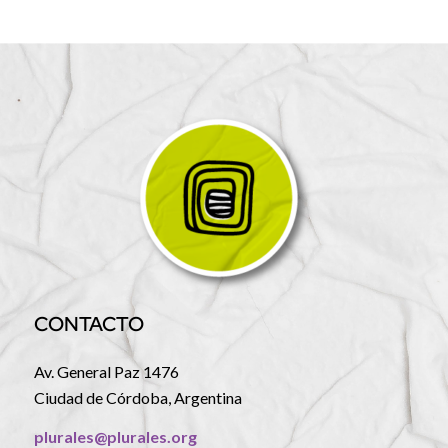
CONTACTO
Av. General Paz 1476
Ciudad de Córdoba, Argentina
plurales@plurales.org