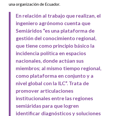
una organización de Ecuador.
En relación al trabajo que realizan, el
ingeniero agrónomo cuenta que
Semiáridos “es una plataforma de
gestión del conocimiento regional,
que tiene como principio básico la
incidencia política en espacios
nacionales, donde actúan sus
miembros; al mismo tiempo regional,
como plataforma en conjunto y a
nivel global con la ILC”. Trata de
promover articulaciones
institucionales entre las regiones
semiáridas para que logren
identificar diagnósticos y soluciones