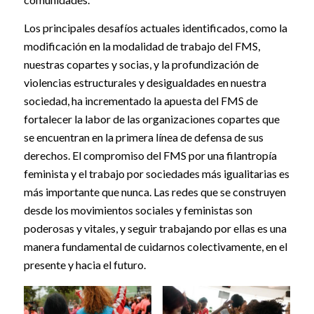
Los principales desafíos actuales identificados, como la
modificación en la modalidad de trabajo del FMS,
nuestras copartes y socias, y la profundización de
violencias estructurales y desigualdades en nuestra
sociedad, ha incrementado la apuesta del FMS de
fortalecer la labor de las organizaciones copartes que
se encuentran en la primera línea de defensa de sus
derechos. El compromiso del FMS por una filantropía
feminista y el trabajo por sociedades más igualitarias es
más importante que nunca. Las redes que se construyen
desde los movimientos sociales y feministas son
poderosas y vitales, y seguir trabajando por ellas es una
manera fundamental de cuidarnos colectivamente, en el
presente y hacia el futuro.