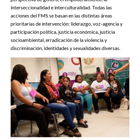
interseccionalidad e interculturalidad. Todas las
acciones del FMS se basan en las distintas áreas
prioritarias de intervención: liderazgo, voz-agencia y
participación política, justicia económica, justicia
socioambiental, erradicación de la violencia y
discriminación, identidades y sexualidades diversas.