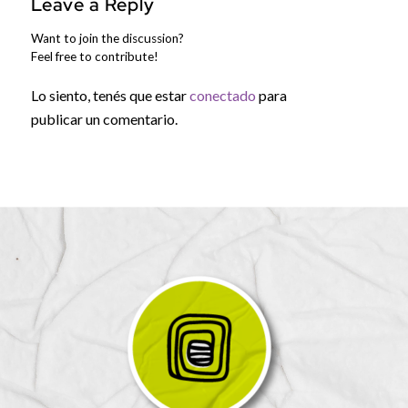
Leave a Reply
Want to join the discussion?
Feel free to contribute!
Lo siento, tenés que estar
conectado
para
publicar un comentario.