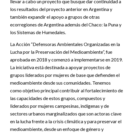
llevar a cabo un proyecto que busque dar continuidad a
los resultados del proyecto anterior en Argentina y
también expandir el apoyo a grupos de otras
ecorregiones de Argentina además del Chaco: la Puna y
los Sistemas de Humedales.
La Acción “Defensoras Ambientales Organizadas en la
Lucha por la Preservación del Medioambiente”, fue
aprobada en 2018 y comenzó a implementarse en 2019.
La iniciativa está destinada a apoyar proyectos de
grupos liderados por mujeres de base que defienden el
medioambiente desde sus comunidades. Tenemos
como objetivo principal contribuir al fortalecimiento de
las capacidades de estos grupos, compuestos y
liderados por mujeres campesinas, indígenas y de
sectores urbanos marginalizados que son actoras clave
en la lucha frente a la crisis climática y para preservar el
medioambiente, desde un enfoque de género y