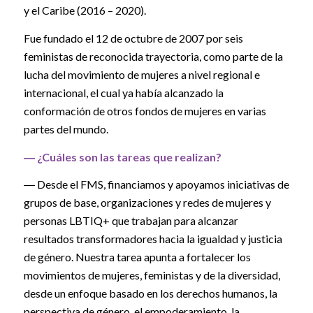
y el Caribe (2016 – 2020).
Fue fundado el 12 de octubre de 2007 por seis
feministas de reconocida trayectoria, como parte de la
lucha del movimiento de mujeres a nivel regional e
internacional, el cual ya había alcanzado la
conformación de otros fondos de mujeres en varias
partes del mundo.
― ¿Cuáles son las tareas que realizan?
― Desde el FMS, financiamos y apoyamos iniciativas de
grupos de base, organizaciones y redes de mujeres y
personas LBTIQ+ que trabajan para alcanzar
resultados transformadores hacia la igualdad y justicia
de género. Nuestra tarea apunta a fortalecer los
movimientos de mujeres, feministas y de la diversidad,
desde un enfoque basado en los derechos humanos, la
perspectiva de género, el empoderamiento, la