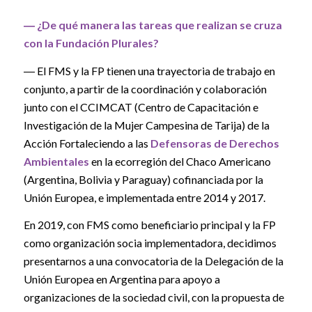
― ¿De qué manera las tareas que realizan se cruza
con la Fundación Plurales?
― El FMS y la FP tienen una trayectoria de trabajo en
conjunto, a partir de la coordinación y colaboración
junto con el CCIMCAT (Centro de Capacitación e
Investigación de la Mujer Campesina de Tarija) de la
Acción Fortaleciendo a las
Defensoras de Derechos
Ambientales
en la ecorregión del Chaco Americano
(Argentina, Bolivia y Paraguay) cofinanciada por la
Unión Europea, e implementada entre 2014 y 2017.
En 2019, con FMS como beneficiario principal y la FP
como organización socia implementadora, decidimos
presentarnos a una convocatoria de la Delegación de la
Unión Europea en Argentina para apoyo a
organizaciones de la sociedad civil, con la propuesta de