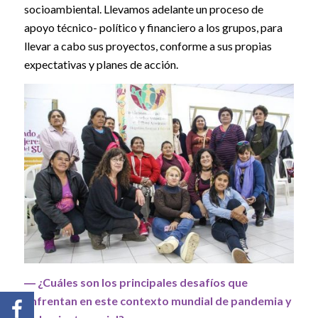
socioambiental. Llevamos adelante un proceso de
apoyo técnico- político y financiero a los grupos, para
llevar a cabo sus proyectos, conforme a sus propias
expectativas y planes de acción.
― ¿Cuáles son los principales desafíos que
enfrentan en este contexto mundial de pandemia y