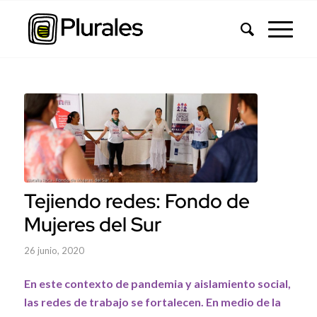
Tejiendo redes: Fondo de
Mujeres del Sur
26 junio, 2020
En este contexto de pandemia y aislamiento social,
las redes de trabajo se fortalecen. En medio de la