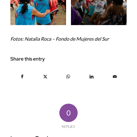
Fotos: Natalia Roca – Fondo de Mujeres del Sur
Share this entry
0
REPLIES