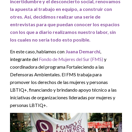
incertidumbre y el desconcierto social, renovamos
la apuesta al trabajo en equipo, a construir con
otres. Así, decidimos realizar una serie de
entrevistas para que puedan conocer los espacios
con los que a diario realizamos nuestro labor, sin
los cuales no sería todo esto posible.
En este caso, hablamos con
Juana Demarchi
,
integrante del
Fondo de Mujeres del Sur (FMS)
y
coordinadora del programa Fortaleciendo a las
Defensoras Ambientales. El FMS trabaja para
promover los derechos de las mujeres y personas
LBTIQ+, financiando y brindando apoyo técnico a las
iniciativas de organizaciones lideradas por mujeres y
personas LBTIQ+.