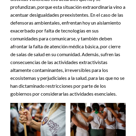
profundizan, porque esta situación extraordinaria vino a
acentuar desigualdades preexistentes. En el caso de las
defensoras ambientales, enfrentan hoy un aislamiento
exacerbado por falta de tecnologías en sus
comunidades para comunicarse, y también deben
afrontar la falta de atención médica básica, por cierre
de salas de salud en su comunidad. Además, sufren las
consecuencias de las actividades extractivistas
altamente contaminantes, irreversibles para los
ecosistemas y perjudiciales a la salud, para las que no se
han dictaminado restricciones por parte de los
gobiernos por considerarlas actividades esenciales.