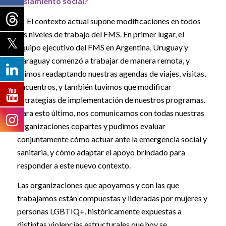
aislamiento social?
― El contexto actual supone modificaciones en todos
los niveles de trabajo del FMS. En primer lugar, el
equipo ejecutivo del FMS en Argentina, Uruguay y
Paraguay comenzó a trabajar de manera remota, y
fuimos readaptando nuestras agendas de viajes, visitas,
encuentros, y también tuvimos que modificar
estrategias de implementación de nuestros programas.
Para esto último, nos comunicamos con todas nuestras
organizaciones copartes y pudimos evaluar
conjuntamente cómo actuar ante la emergencia social y
sanitaria, y cómo adaptar el apoyo brindado para
responder a este nuevo contexto.
Las organizaciones que apoyamos y con las que
trabajamos están compuestas y lideradas por mujeres y
personas LGBTIQ+, históricamente expuestas a
distintas violencias estructurales que hoy se