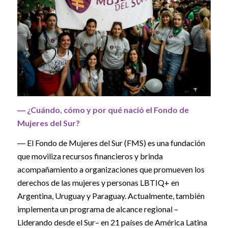
― ¿Cuándo, cómo y por qué nació el Fondo de
Mujeres del Sur?
― El Fondo de Mujeres del Sur (FMS) es una fundación
que moviliza recursos financieros y brinda
acompañamiento a organizaciones que promueven los
derechos de las mujeres y personas LBTIQ+ en
Argentina, Uruguay y Paraguay. Actualmente, también
implementa un programa de alcance regional –
Liderando desde el Sur– en 21 países de América Latina