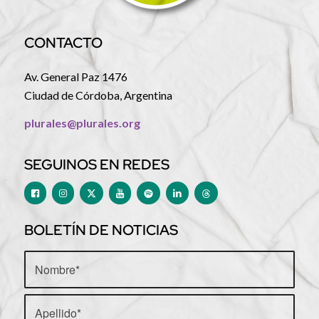
CONTACTO
Av. General Paz 1476
Ciudad de Córdoba, Argentina
plurales@plurales.org
SEGUINOS EN REDES
BOLETÍN DE NOTICIAS