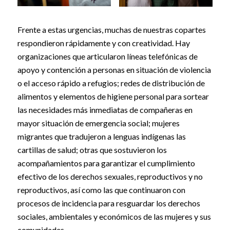
Frente a estas urgencias, muchas de nuestras copartes
respondieron rápidamente y con creatividad. Hay
organizaciones que articularon líneas telefónicas de
apoyo y contención a personas en situación de violencia
o el acceso rápido a refugios; redes de distribución de
alimentos y elementos de higiene personal para sortear
las necesidades más inmediatas de compañeras en
mayor situación de emergencia social; mujeres
migrantes que tradujeron a lenguas indígenas las
cartillas de salud; otras que sostuvieron los
acompañamientos para garantizar el cumplimiento
efectivo de los derechos sexuales, reproductivos y no
reproductivos, así como las que continuaron con
procesos de incidencia para resguardar los derechos
sociales, ambientales y económicos de las mujeres y sus
comunidades.