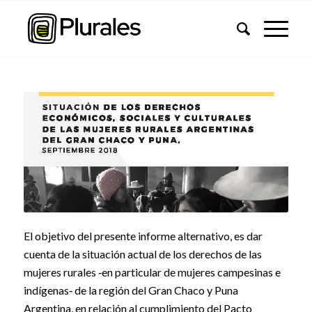
El objetivo del presente informe alternativo, es dar
cuenta de la situación actual de los derechos de las
mujeres rurales ‐en particular de mujeres campesinas e
indígenas‐ de la región del Gran Chaco y Puna
Argentina, en relación al cumplimiento del Pacto