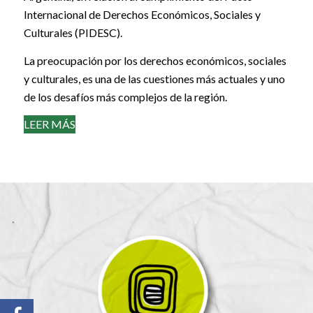
Internacional de Derechos Económicos, Sociales y
Culturales (PIDESC).
La preocupación por los derechos económicos, sociales
y culturales, es una de las cuestiones más actuales y uno
de los desafíos más complejos de la región.
LEER MÁS