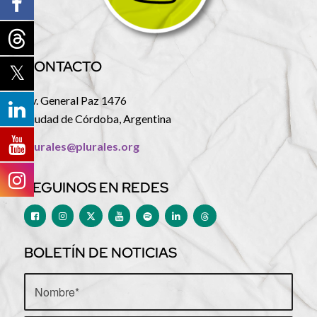
CONTACTO
Av. General Paz 1476
Ciudad de Córdoba, Argentina
plurales@plurales.org
SEGUINOS EN REDES
BOLETÍN DE NOTICIAS