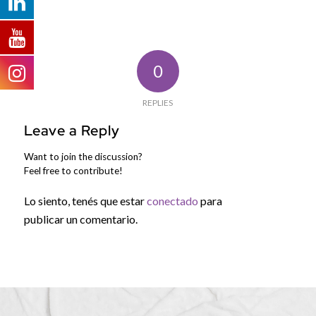
0
REPLIES
Leave a Reply
Want to join the discussion?
Feel free to contribute!
Lo siento, tenés que estar
conectado
para
publicar un comentario.