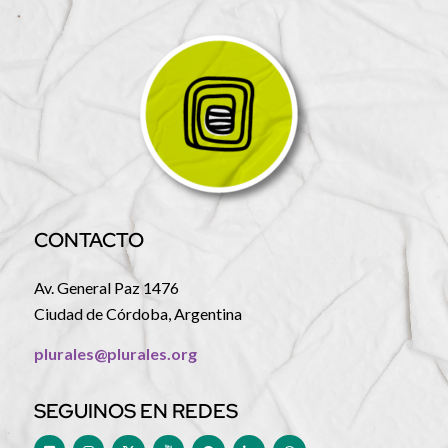
CONTACTO
Av. General Paz 1476
Ciudad de Córdoba, Argentina
plurales@plurales.org
SEGUINOS EN REDES