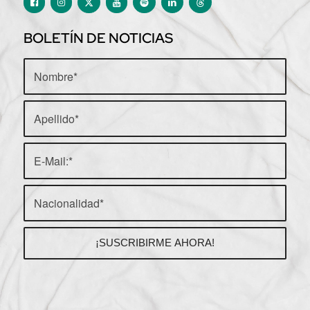
BOLETÍN DE NOTICIAS