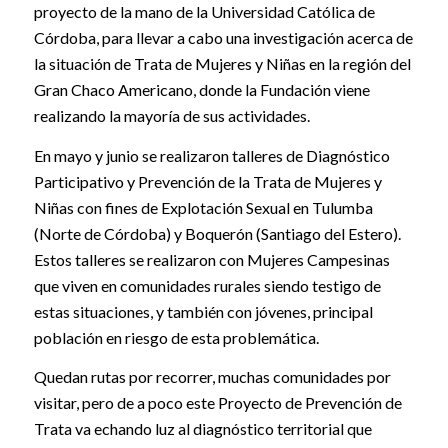
proyecto de la mano de la Universidad Católica de
Córdoba, para llevar a cabo una investigación acerca de
la situación de Trata de Mujeres y Niñas en la región del
Gran Chaco Americano, donde la Fundación viene
realizando la mayoría de sus actividades.
En mayo y junio se realizaron talleres de Diagnóstico
Participativo y Prevención de la Trata de Mujeres y
Niñas con fines de Explotación Sexual en Tulumba
(Norte de Córdoba) y Boquerón (Santiago del Estero).
Estos talleres se realizaron con Mujeres Campesinas
que viven en comunidades rurales siendo testigo de
estas situaciones, y también con jóvenes, principal
población en riesgo de esta problemática.
Quedan rutas por recorrer, muchas comunidades por
visitar, pero de a poco este Proyecto de Prevención de
Trata va echando luz al diagnóstico territorial que