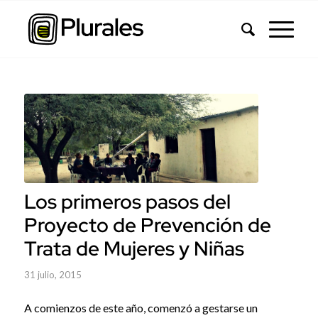
Los primeros pasos del
Proyecto de Prevención de
Trata de Mujeres y Niñas
31 julio, 2015
A comienzos de este año, comenzó a gestarse un