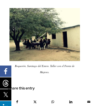
Boquerón, Santiago del Estero. Taller con el Frente de
Mujeres.
Share this entry