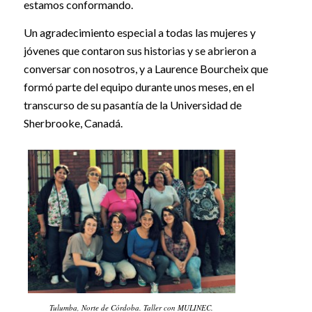
estamos conformando.
Un agradecimiento especial a todas las mujeres y
jóvenes que contaron sus historias y se abrieron a
conversar con nosotros, y a Laurence Bourcheix que
formó parte del equipo durante unos meses, en el
transcurso de su pasantía de la Universidad de
Sherbrooke, Canadá.
Tulumba, Norte de Córdoba. Taller con MULINEC.