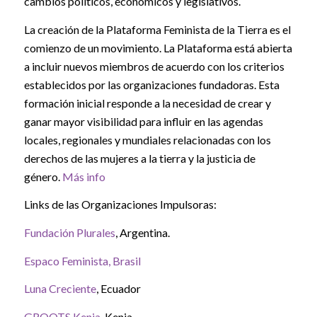
cambios políticos, económicos y legislativos.
La creación de la Plataforma Feminista de la Tierra es el
comienzo de un movimiento. La Plataforma está abierta
a incluir nuevos miembros de acuerdo con los criterios
establecidos por las organizaciones fundadoras. Esta
formación inicial responde a la necesidad de crear y
ganar mayor visibilidad para influir en las agendas
locales, regionales y mundiales relacionadas con los
derechos de las mujeres a la tierra y la justicia de
género.
Más info
Links de las Organizaciones Impulsoras:
Fundación Plurales
, Argentina.
Espaco Feminista, Brasil
Luna Creciente
, Ecuador
GROOTS Kenia
, Kenia.