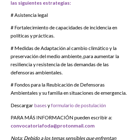
las siguientes estrategias:
# Asistencia legal
# Fortalecimiento de capacidades de incidencia en
políticas y prácticas.
# Medidas de Adaptación al cambio climático y la
preservación del medio ambiente, para aumentar la
resiliencia y resistencia de las demandas de las
defensoras ambientales.
# Fondos para la Reubicación de Defensoras
Ambientales y su familia en situaciones de emergencia.
Descargar
bases
y
formulario de postulación
PARA MÁS INFORMACIÓN pueden escribir a:
convocatoriafoda@protonmail.co
m
Nota: Debido a los temas sensibles que enfrentan