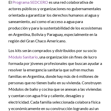
El
Programa SEDCERO
es una red colaborativa de
actores públicos y organizaciones no gubernamentales
orientada a garantizar los derechos humanos al agua y
saneamiento, así como el acceso a agua para
producción y para la sustentabilidad de los ecosistemas
en Argentina, Bolivia y Paraguay, especialmente en la
región del Gran Chaco Americano.
Los kits serán comprados y distribuidos por su socio
Módulo Sanitario
, una organización sin fines de lucro
formada por jóvenes profesionales que buscan ayudar a
resolver la emergencia sanitaria que sufren muchas
familias en Argentina, donde hay más de 6 millones de
personas que no tienen baño en su vivienda. Construyen
Módulos de baño y cocina que se anexan a las viviendas
y cuentan con agua fría y caliente, desagües y
electricidad. Cada familia seleccionada colabora física
y económicamente en su construcción logrando así un