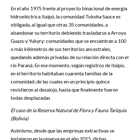
En el año 1975 frente al proyecto binacional de energía
hidroeléctrica Itaipú, la comunidad Tokoha Sauce es
obligada, al igual que otras 35 comunidades, a
abandonar su territorio debiendo trasladarse a Arroyo
Guazu y Yukyry: comunidades que se encuentran a 100
o más kilómetros de sus territorios ancestrales,
quedando además privadas de su relación directa con el
río Paraná. En ese momento, según registros de Itaipú,
en el territorio habitaban cuarenta familias de la
comunidad, de las cuales en un principio quince
resistieron al desalojo, hasta que finalmente fueron
todas desplazadas
El caso de la Reserva Natural de Flora y Fauna Tariquía
(Bolivia)
Asimismo, desde que las empresas extractivas se
instalaron en la reserva en el año 2015, dichas