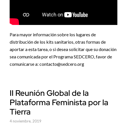
Para mayor información sobre los lugares de
distribución de los kits sanitarios, otras formas de
aportar a esta tarea, o si desea solicitar que su donación
sea comunicada por el Programa SEDCERO, favor de
comunicarse a: contacto@sedcero.org
II Reunión Global de la
Plataforma Feminista por la
Tierra
4 noviembre, 2019