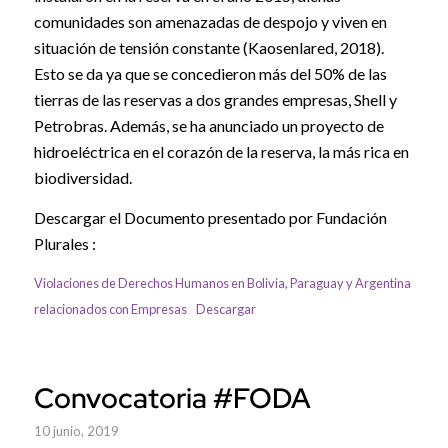
comunidades son amenazadas de despojo y viven en
situación de tensión constante (Kaosenlared, 2018).
Esto se da ya que se concedieron más del 50% de las
tierras de las reservas a dos grandes empresas, Shell y
Petrobras. Además, se ha anunciado un proyecto de
hidroeléctrica en el corazón de la reserva, la más rica en
biodiversidad.
Descargar el Documento presentado por Fundación
Plurales :
Violaciones de Derechos Humanos en Bolivia, Paraguay y Argentina
relacionados con Empresas
Descargar
Convocatoria #FODA
10 junio, 2019