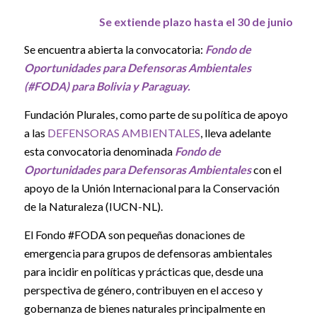
Se extiende plazo hasta el 30 de junio
Se encuentra abierta la convocatoria:
Fondo de
Oportunidades para Defensoras Ambientales
(#FODA) para Bolivia y Paraguay.
Fundación Plurales,
como parte de su política de apoyo
a las
DEFENSORAS AMBIENTALES
, lleva adelante
esta convocatoria denominada
Fondo de
Oportunidades para Defensoras Ambientales
con el
apoyo de la Unión Internacional para la Conservación
de la Naturaleza (IUCN-NL).
El Fondo #FODA son pequeñas donaciones de
emergencia para grupos de defensoras ambientales
para incidir en políticas y prácticas que, desde una
perspectiva de género, contribuyen en el acceso y
gobernanza de bienes naturales principalmente en