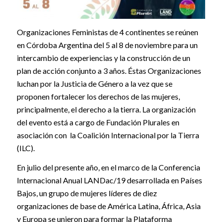
Organizaciones Feministas de 4 continentes se reúnen
en Córdoba Argentina del 5 al 8 de noviembre para un
intercambio de experiencias y la construcción de un
plan de acción conjunto a 3 años. Éstas Organizaciones
luchan por la Justicia de Género a la vez que se
proponen fortalecer los derechos de las mujeres,
principalmente, el derecho a la tierra. La organización
del evento está a cargo de Fundación Plurales en
asociación con la Coalición Internacional por la Tierra
(ILC).
En julio del presente año, en el marco de la Conferencia
Internacional Anual LANDac/19 desarrollada en Países
Bajos, un grupo de mujeres líderes de diez
organizaciones de base de América Latina, África, Asia
y Europa se unieron para formar la Plataforma