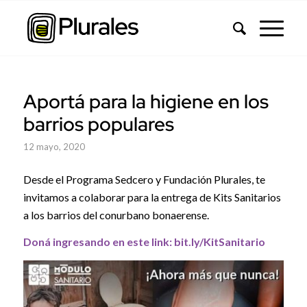
Aportá para la higiene en los
barrios populares
12 mayo, 2020
Desde el Programa Sedcero y Fundación Plurales, te
invitamos a colaborar para la entrega de Kits Sanitarios
a los barrios del conurbano bonaerense.
Doná ingresando en este link: bit.ly/KitSanitario