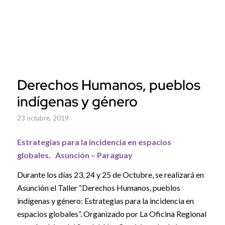
Derechos Humanos, pueblos
indígenas y género
23 octubre, 2019
Estrategias para la incidencia en espacios
globales. Asunción – Paraguay
Durante los días 23, 24 y 25 de Octubre, se realizará en
Asunción el Taller “Derechos Humanos, pueblos
indígenas y género: Estrategias para la incidencia en
espacios globales”. Organizado por La Oficina Regional