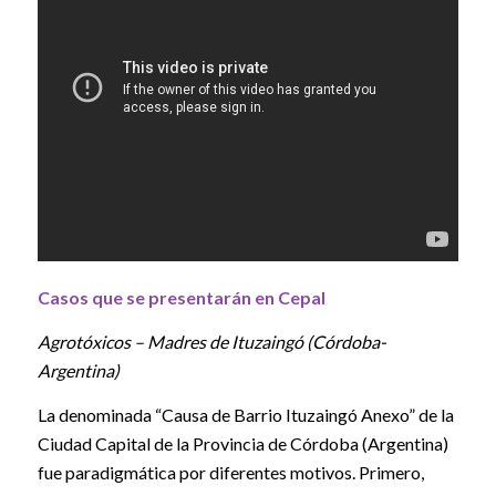
Casos que se presentarán en Cepal
Agrotóxicos – Madres de Ituzaingó (Córdoba-
Argentina)
La denominada “Causa de Barrio Ituzaingó Anexo” de la
Ciudad Capital de la Provincia de Córdoba (Argentina)
fue paradigmática por diferentes motivos. Primero,