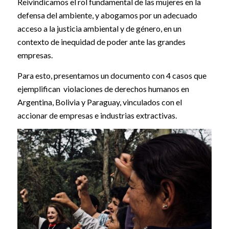
Reivindicamos el rol fundamental de las mujeres en la
defensa del ambiente, y abogamos por un adecuado
acceso a la justicia ambiental y de género, en un
contexto de inequidad de poder ante las grandes
empresas.
Para esto, presentamos un documento con 4 casos que
ejemplifican violaciones de derechos humanos en
Argentina, Bolivia y Paraguay, vinculados con el
accionar de empresas e industrias extractivas.