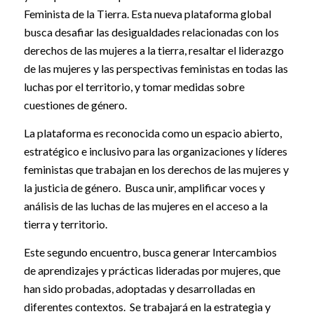
Feminista de la Tierra. Esta nueva plataforma global
busca desafiar las desigualdades relacionadas con los
derechos de las mujeres a la tierra, resaltar el liderazgo
de las mujeres y las perspectivas feministas en todas las
luchas por el territorio, y tomar medidas sobre
cuestiones de género.
La plataforma es reconocida como un espacio abierto,
estratégico e inclusivo para las organizaciones y líderes
feministas que trabajan en los derechos de las mujeres y
la justicia de género. Busca unir, amplificar voces y
análisis de las luchas de las mujeres en el acceso a la
tierra y territorio.
Este segundo encuentro, busca generar Intercambios
de aprendizajes y prácticas lideradas por mujeres, que
han sido probadas, adoptadas y desarrolladas en
diferentes contextos. Se trabajará en la estrategia y