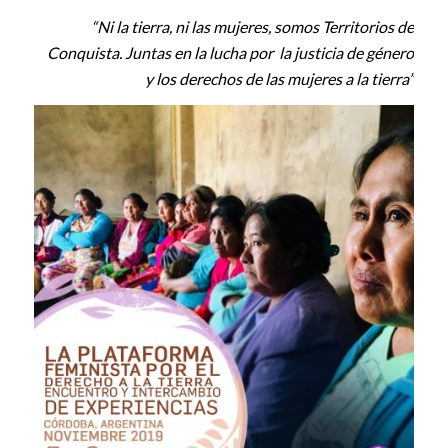
“Ni la tierra, ni las mujeres, somos Territorios de
Conquista. Juntas en la lucha por la justicia de género
y los derechos de las mujeres a la tierra”