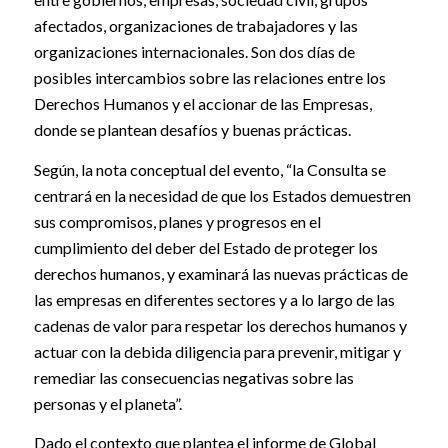
afectados, organizaciones de trabajadores y las
organizaciones internacionales. Son dos días de
posibles intercambios sobre las relaciones entre los
Derechos Humanos y el accionar de las Empresas,
donde se plantean desafíos y buenas prácticas.
Según, la nota conceptual del evento, “la Consulta se
centrará en la necesidad de que los Estados demuestren
sus compromisos, planes y progresos en el
cumplimiento del deber del Estado de proteger los
derechos humanos, y examinará las nuevas prácticas de
las empresas en diferentes sectores y a lo largo de las
cadenas de valor para respetar los derechos humanos y
actuar con la debida diligencia para prevenir, mitigar y
remediar las consecuencias negativas sobre las
personas y el planeta”.
Dado el contexto que plantea el informe de Global