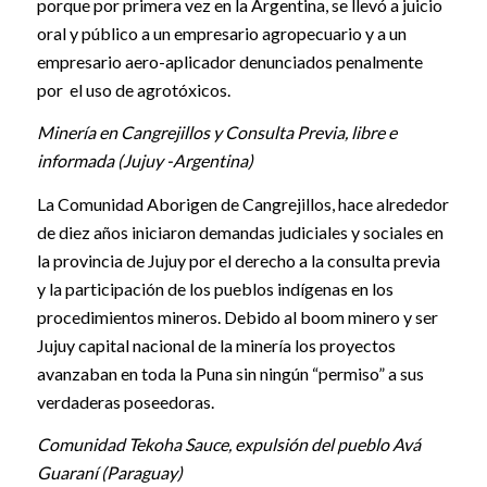
porque por primera vez en la Argentina, se llevó a juicio
oral y público a un empresario agropecuario y a un
empresario aero-aplicador denunciados penalmente
por el uso de agrotóxicos.
Minería en Cangrejillos y Consulta Previa, libre e
informada (Jujuy -Argentina)
La Comunidad Aborigen de Cangrejillos, hace alrededor
de diez años iniciaron demandas judiciales y sociales en
la provincia de Jujuy por el derecho a la consulta previa
y la participación de los pueblos indígenas en los
procedimientos mineros. Debido al boom minero y ser
Jujuy capital nacional de la minería los proyectos
avanzaban en toda la Puna sin ningún “permiso” a sus
verdaderas poseedoras.
Comunidad Tekoha Sauce, expulsión del pueblo Avá
Guaraní (Paraguay)