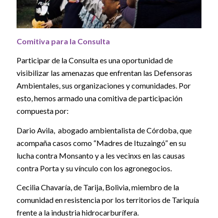
Comitiva para la Consulta
Participar de la Consulta es una oportunidad de
visibilizar las amenazas que enfrentan las Defensoras
Ambientales, sus organizaciones y comunidades. Por
esto, hemos armado una comitiva de participación
compuesta por:
Dario Avila, abogado ambientalista de Córdoba, que
acompaña casos como “Madres de Ituzaingó” en su
lucha contra Monsanto y a les vecinxs en las causas
contra Porta y su vínculo con los agronegocios.
Cecilia Chavaría, de Tarija, Bolivia, miembro de la
comunidad en resistencia por los territorios de Tariquía
frente a la industria hidrocarburífera.