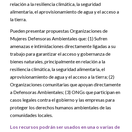
relación a la resiliencia climática, la seguridad
alimentaria, el aprovisionamiento de agua y el acceso a
la tierra.
Pueden presentar propuestas Organizaciones de
Mujeres Defensoras Ambientales que: (1) Sufren
amenazas e intimidaciones directamente ligadas a su
trabajo para garantizar el acceso y gobernanza de
bienes naturales, principalmente en relación a la
resiliencia climática, la seguridad alimentaria, el
aprovisionamiento de agua y el acceso a la tierra; (2)
Organizaciones comunitarias que apoyan directamente
a Defensoras Ambientales; (3) ONGs que participan en
casos legales contra el gobierno y las empresas para
proteger los derechos humanos ambientales de las
comunidades locales.
Los recursos podrán ser usados en una o varias de