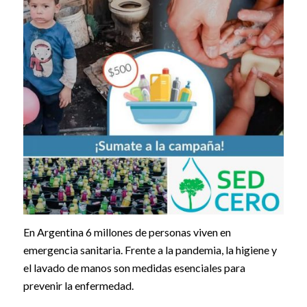
En Argentina 6 millones de personas viven en
emergencia sanitaria. Frente a la pandemia, la higiene y
el lavado de manos son medidas esenciales para
prevenir la enfermedad.