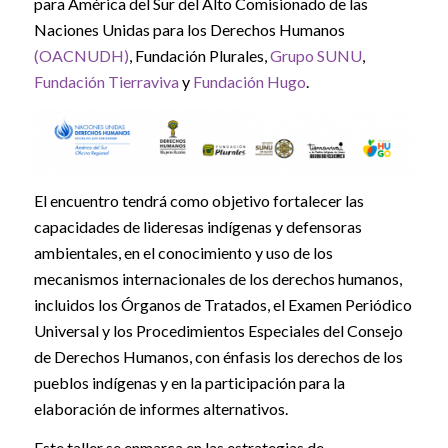
para América del Sur del Alto Comisionado de las
Naciones Unidas para los Derechos Humanos
(OACNUDH)
, Fundación Plurales,
Grupo SUNU
,
Fundación Tierraviva
y
Fundación Hugo
.
El encuentro tendrá como objetivo fortalecer las
capacidades de lideresas indígenas y defensoras
ambientales, en el conocimiento y uso de los
mecanismos internacionales de los derechos humanos,
incluidos los Órganos de Tratados, el Examen Periódico
Universal y los Procedimientos Especiales del Consejo
de Derechos Humanos, con énfasis los derechos de los
pueblos indígenas y en la participación para la
elaboración de informes alternativos.
Este taller se enmarca en las estrategias de