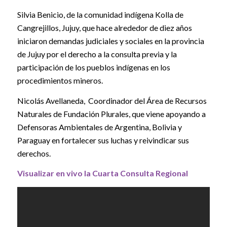
Silvia Benicio, de la comunidad indígena Kolla de
Cangrejillos, Jujuy, que hace alrededor de diez años
iniciaron demandas judiciales y sociales en la provincia
de Jujuy por el derecho a la consulta previa y la
participación de los pueblos indígenas en los
procedimientos mineros.
Nicolás Avellaneda, Coordinador del Área de Recursos
Naturales de Fundación Plurales, que viene apoyando a
Defensoras Ambientales de Argentina, Bolivia y
Paraguay en fortalecer sus luchas y reivindicar sus
derechos.
Visualizar en vivo la Cuarta Consulta Regional