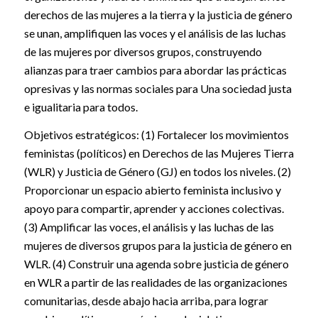
derechos de las mujeres a la tierra y la justicia de género
se unan, amplifiquen las voces y el análisis de las luchas
de las mujeres por diversos grupos, construyendo
alianzas para traer cambios para abordar las prácticas
opresivas y las normas sociales para Una sociedad justa
e igualitaria para todos.
Objetivos estratégicos: (1) Fortalecer los movimientos
feministas (políticos) en Derechos de las Mujeres Tierra
(WLR) y Justicia de Género (GJ) en todos los niveles. (2)
Proporcionar un espacio abierto feminista inclusivo y
apoyo para compartir, aprender y acciones colectivas.
(3) Amplificar las voces, el análisis y las luchas de las
mujeres de diversos grupos para la justicia de género en
WLR. (4) Construir una agenda sobre justicia de género
en WLR a partir de las realidades de las organizaciones
comunitarias, desde abajo hacia arriba, para lograr