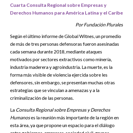
Cuarta Consulta Regional sobre Empresas y
Derechos Humanos para América Latina y el Caribe
Por Fundación Plurales
Según el último informe de Global Witnes, un promedio
de más de tres personas defensoras fueron asesinadas
cada semana durante 2018, mediante ataques
motivados por sectores extractivos como minería,
industria maderera y agroindustria. La muerte, es la
forma más visible de violencia ejercida sobre les
defensores, sin embargo, se presentan muchas otras
estrategias que se vinculan a amenazas y a la
criminalización de las personas.
La
Consulta Regional sobre Empresas y Derechos
Humanos
es la reunión más importante de la región en
esta área, ya que propone un espacio para el diálogo
entre gobiernos, empresas, sociedad civil, grupos