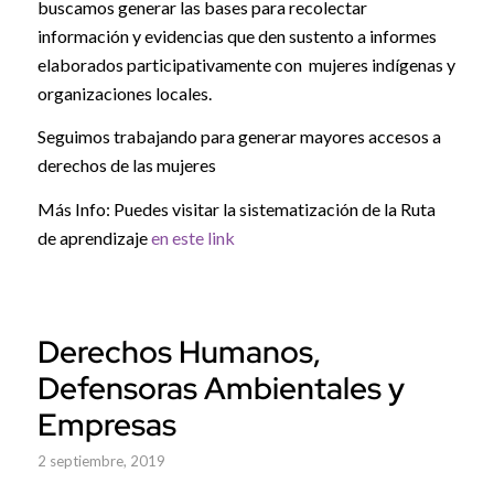
buscamos generar las bases para recolectar
información y evidencias que den sustento a informes
elaborados participativamente con mujeres indígenas y
organizaciones locales.
Seguimos trabajando para generar mayores accesos a
derechos de las mujeres
Más Info: Puedes visitar la sistematización de la Ruta
de aprendizaje
en este link
Derechos Humanos,
Defensoras Ambientales y
Empresas
2 septiembre, 2019