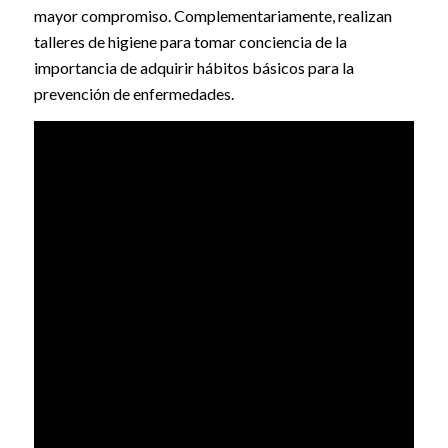
mayor compromiso. Complementariamente, realizan
talleres de higiene para tomar conciencia de la
importancia de adquirir hábitos básicos para la
prevención de enfermedades.