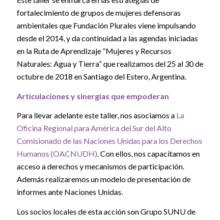
fortalecimiento de grupos de mujeres defensoras
ambientales que Fundación Plurales viene impulsando
desde el 2014, y da continuidad a las agendas iniciadas
en la Ruta de Aprendizaje “Mujeres y Recursos
Naturales: Agua y Tierra” que realizamos del 25 al 30 de
octubre de 2018 en Santiago del Estero, Argentina.
Articulaciones y sinergias que empoderan
Para llevar adelante este taller, nos asociamos a
La
Oficina Regional para América del Sur del Alto
Comisionado de las Naciones Unidas para los Derechos
Humanos (OACNUDH)
. Con ellos, nos capacitamos en
acceso a derechos y mecanismos de participación.
Además realizaremos un modelo de presentación de
informes ante Naciones Unidas.
Los socios locales de esta acción son Grupo SUNU de