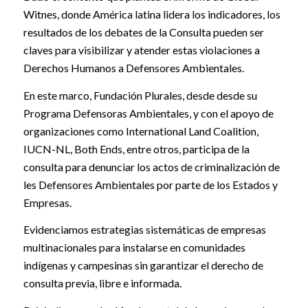
Witnes, donde América latina lidera los indicadores, los
resultados de los debates de la Consulta pueden ser
claves para visibilizar y atender estas violaciones a
Derechos Humanos a Defensores Ambientales.
En este marco, Fundación Plurales, desde desde su
Programa Defensoras Ambientales, y con el apoyo de
organizaciones como International Land Coalition,
IUCN-NL, Both Ends, entre otros, participa de la
consulta para denunciar los actos de criminalización de
les Defensores Ambientales por parte de los Estados y
Empresas.
Evidenciamos estrategias sistemáticas de empresas
multinacionales para instalarse en comunidades
indígenas y campesinas sin garantizar el derecho de
consulta previa, libre e informada.