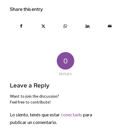
Share this entry
0
REPLIES
Leave a Reply
Want to join the discussion?
Feel free to contribute!
Lo siento, tenés que estar
conectado
para
publicar un comentario.