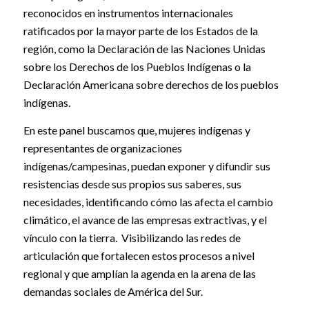
reconocidos en instrumentos internacionales
ratificados por la mayor parte de los Estados de la
región, como la Declaración de las Naciones Unidas
sobre los Derechos de los Pueblos Indígenas o la
Declaración Americana sobre derechos de los pueblos
indígenas.
En este panel buscamos que, mujeres indígenas y
representantes de organizaciones
indígenas/campesinas, puedan exponer y difundir sus
resistencias desde sus propios sus saberes, sus
necesidades, identificando cómo las afecta el cambio
climático, el avance de las empresas extractivas, y el
vínculo con la tierra. Visibilizando las redes de
articulación que fortalecen estos procesos a nivel
regional y que amplían la agenda en la arena de las
demandas sociales de América del Sur.