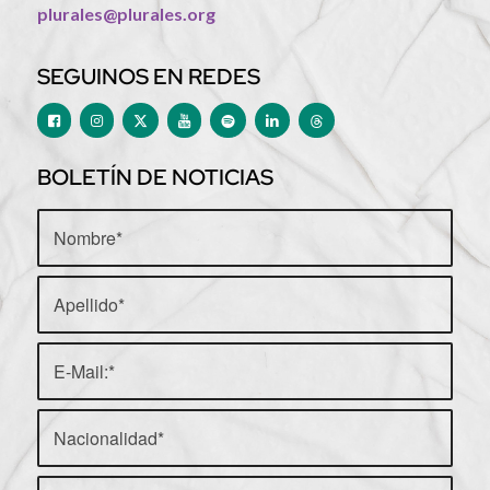
plurales@plurales.org
SEGUINOS EN REDES
BOLETÍN DE NOTICIAS