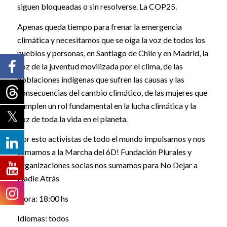
siguen bloqueadas o sin resolverse. La COP25.
Apenas queda tiempo para frenar la emergencia
climática y necesitamos que se oiga la voz de todos los
pueblos y personas, en Santiago de Chile y en Madrid, la
voz de la juventud movilizada por el clima, de las
poblaciones indígenas que sufren las causas y las
consecuencias del cambio climático, de las mujeres que
cumplen un rol fundamental en la lucha climática y la
voz de toda la vida en el planeta.
Por esto activistas de todo el mundo impulsamos y nos
sumamos a la Marcha del 6D! Fundación Plurales y
organizaciones socias nos sumamos para No Dejar a
Nadie Atrás
Hora: 18:00 hs
Idiomas: todos