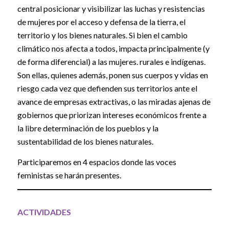
central posicionar y visibilizar las luchas y resistencias
de mujeres por el acceso y defensa de la tierra, el
territorio y los bienes naturales. Si bien el cambio
climático nos afecta a todos, impacta principalmente (y
de forma diferencial) a las mujeres. rurales e indígenas.
Son ellas, quienes además, ponen sus cuerpos y vidas en
riesgo cada vez que defienden sus territorios ante el
avance de empresas extractivas, o las miradas ajenas de
gobiernos que priorizan intereses económicos frente a
la libre determinación de los pueblos y la
sustentabilidad de los bienes naturales.
Participaremos en 4 espacios donde las voces
feministas se harán presentes.
ACTIVIDADES