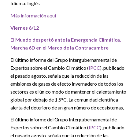
Idioma: Inglés
Más información aquí
Viernes 6/12
El Mundo despertó ante la Emergencia Climática.
Marcha 6D en el
Marco de la Contracumbre
El último informe del Grupo Intergubernamental de
Expertos sobre el Cambio Climático (
IPCC
), publicado
el pasado agosto, señala que la reducción de las
emisiones de gases de efecto invernadero de todos los
sectores es el único modo de mantener el calentamiento
global por debajo de 1,5°C. La comunidad científica
alerta del deterioro de un gran número de ecosistemas,
El último informe del Grupo Intergubernamental de
Expertos sobre el Cambio Climático (
IPCC
), publicado
el pasado agosto, señala que la reducción de las