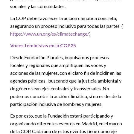
sociales y las comunidades.
La COP debe favorecer la acción climática concreta,
asegurando un proceso inclusivo para todas las partes (
https://www.un.org/es/climatechange/
)
Voces feministas en la COP25
Desde Fundación Plurales, impulsamos procesos
locales y regionales que amplifiquen las voces y
acciones de las mujeres, con el claro fin de incidir en las
agendas públicas, buscando que la justicia ambiental y
de género sean ejes centrales y transversales. No
podemos concebir la acción climática, si no es desde la
participación inclusiva de hombres y mujeres.
Es por esto, que la Fundación estará participando y
organizando diferentes eventos en Madrid, en el marco
de la COP. Cada uno de estos eventos tiene como eje