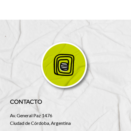
CONTACTO
Av. General Paz 1476
Ciudad de Córdoba, Argentina