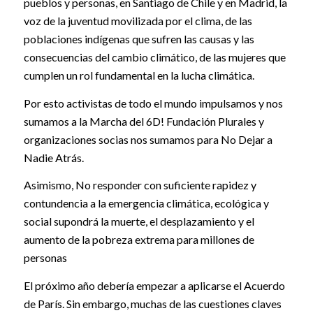
pueblos y personas, en Santiago de Chile y en Madrid, la
voz de la juventud movilizada por el clima, de las
poblaciones indígenas que sufren las causas y las
consecuencias del cambio climático, de las mujeres que
cumplen un rol fundamental en la lucha climática.
Por esto activistas de todo el mundo impulsamos y nos
sumamos a la Marcha del 6D! Fundación Plurales y
organizaciones socias nos sumamos para No Dejar a
Nadie Atrás.
Asimismo, No responder con suficiente rapidez y
contundencia a la emergencia climática, ecológica y
social supondrá la muerte, el desplazamiento y el
aumento de la pobreza extrema para millones de
personas
El próximo año debería empezar a aplicarse el Acuerdo
de París. Sin embargo, muchas de las cuestiones claves