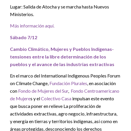
Lugar: Salida de Atocha y se marcha hasta Nuevos
Ministerios.
Más información aquí.
Sábado 7/12
Cambio Climático, Mujeres y Pueblos Indígenas-
tensiones entre la libre determinación de los
pueblos y el avance de las industrias extractivas
En el marco del International Indigenous Peoples Forum
on Climate Change,
Fundación Plurales
, en asociación
con
Fondo de Mujeres del Sur
,
Fondo Centroamericano
de Mujere
s y el
Colectivo Casa
impulsan este evento
que busca poner en relieve La proliferación de
actividades extractivas, agro negocio, infraestructura,
y energía en tierras y territorios indígenas, así como en
áreas protegidas, desconociendo los derechos