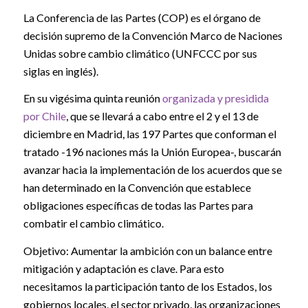
La Conferencia de las Partes (COP) es el órgano de
decisión supremo de la Convención Marco de Naciones
Unidas sobre cambio climático (UNFCCC por sus
siglas en inglés).
En su vigésima quinta reunión
organizada y presidida
por Chile
, que se llevará a cabo entre el 2 y el 13 de
diciembre en Madrid, las 197 Partes que conforman el
tratado -196 naciones más la Unión Europea-, buscarán
avanzar hacia la implementación de los acuerdos que se
han determinado en la Convención que establece
obligaciones específicas de todas las Partes para
combatir el cambio climático.
Objetivo: Aumentar la ambición con un balance entre
mitigación y adaptación es clave. Para esto
necesitamos la participación tanto de los Estados, los
gobiernos locales, el sector privado, las organizaciones