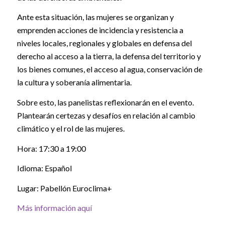
Ante esta situación, las mujeres se organizan y
emprenden acciones de incidencia y resistencia a
niveles locales, regionales y globales en defensa del
derecho al acceso a la tierra, la defensa del territorio y
los bienes comunes, el acceso al agua, conservación de
la cultura y soberanía alimentaria.
Sobre esto, las panelistas reflexionarán en el evento.
Plantearán certezas y desafíos en relación al cambio
climático y el rol de las mujeres.
Hora: 17:30 a 19:00
Idioma: Español
Lugar: Pabellón Euroclima+
Más información aquí