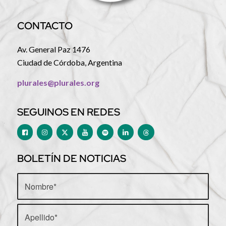
CONTACTO
Av. General Paz 1476
Ciudad de Córdoba, Argentina
plurales@plurales.org
SEGUINOS EN REDES
BOLETÍN DE NOTICIAS