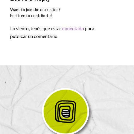
Want to join the discussion?
Feel free to contribute!
Lo siento, tenés que estar
conectado
para
publicar un comentario.