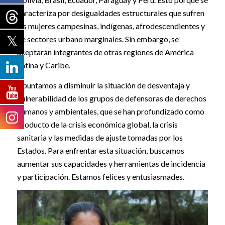
caracteriza por desigualdades estructurales que sufren
las mujeres campesinas, indígenas, afrodescendientes y
de sectores urbano marginales. Sin embargo, se
aceptarán integrantes de otras regiones de América
Latina y Caribe.
Apuntamos a disminuir la situación de desventaja y
vulnerabilidad de los grupos de defensoras de derechos
humanos y ambientales, que se han profundizado como
producto de la crisis económica global, la crisis
sanitaria y las medidas de ajuste tomadas por los
Estados. Para enfrentar esta situación, buscamos
aumentar sus capacidades y herramientas de incidencia
y participación. Estamos felices y entusiasmades.