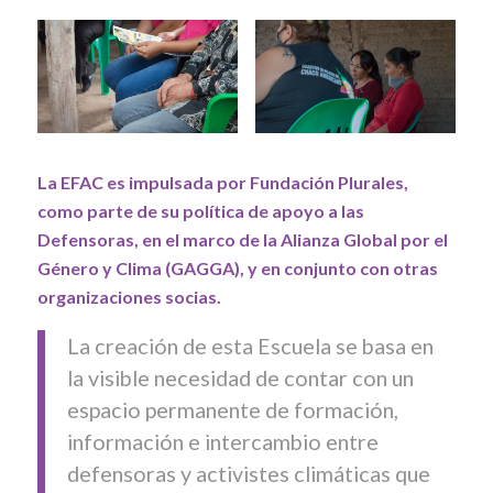
La EFAC es impulsada por Fundación Plurales,
como parte de su política de apoyo a las
Defensoras, en el marco de la Alianza Global por el
Género y Clima (GAGGA), y en conjunto con otras
organizaciones socias.
La creación de esta Escuela se basa en
la visible necesidad de contar con un
espacio permanente de formación,
información e intercambio entre
defensoras y activistes climáticas que