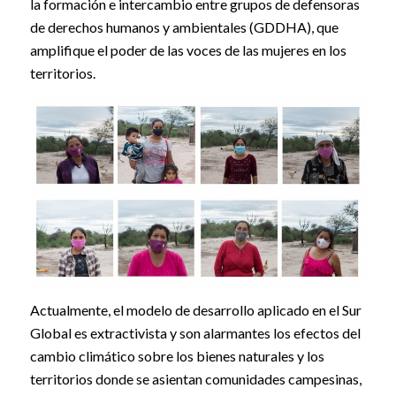
la formación e intercambio entre grupos de defensoras
de derechos humanos y ambientales (GDDHA), que
amplifique el poder de las voces de las mujeres en los
territorios.
Actualmente, el modelo de desarrollo aplicado en el Sur
Global es extractivista y son alarmantes los efectos del
cambio climático sobre los bienes naturales y los
territorios donde se asientan comunidades campesinas,