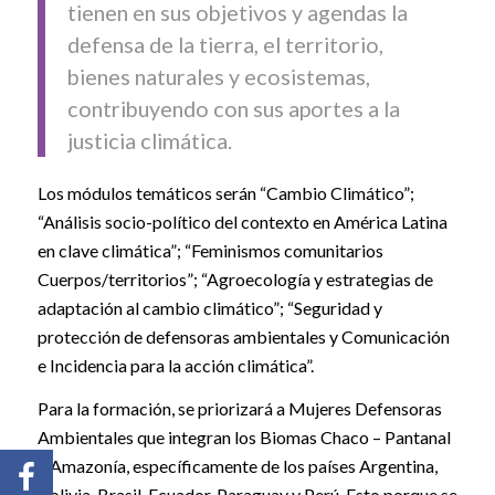
tienen en sus objetivos y agendas la
defensa de la tierra, el territorio,
bienes naturales y ecosistemas,
contribuyendo con sus aportes a la
justicia climática.
Los módulos temáticos serán “Cambio Climático”;
“Análisis socio-político del contexto en América Latina
en clave climática”; “Feminismos comunitarios
Cuerpos/territorios”; “Agroecología y estrategias de
adaptación al cambio climático”; “Seguridad y
protección de defensoras ambientales y Comunicación
e Incidencia para la acción climática”.
Para la formación, se priorizará a Mujeres Defensoras
Ambientales que integran los Biomas Chaco – Pantanal
– Amazonía, específicamente de los países Argentina,
Bolivia, Brasil, Ecuador, Paraguay y Perú. Esto porque se