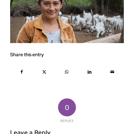
Share this entry
0
REPLIES
Leave a Reply