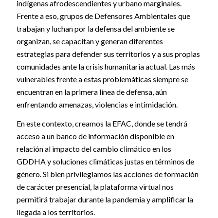
indígenas afrodescendientes y urbano marginales.
Frente a eso, grupos de Defensores Ambientales que
trabajan y luchan por la defensa del ambiente se
organizan, se capacitan y generan diferentes
estrategias para defender sus territorios y a sus propias
comunidades ante la crisis humanitaria actual. Las más
vulnerables frente a estas problemáticas siempre se
encuentran en la primera línea de defensa, aún
enfrentando amenazas, violencias e intimidación.
En este contexto, creamos la EFAC, donde se tendrá
acceso a un banco de información disponible en
relación al impacto del cambio climático en los
GDDHA y soluciones climáticas justas en términos de
género. Si bien privilegiamos las acciones de formación
de carácter presencial, la plataforma virtual nos
permitirá trabajar durante la pandemia y amplificar la
llegada a los territorios.