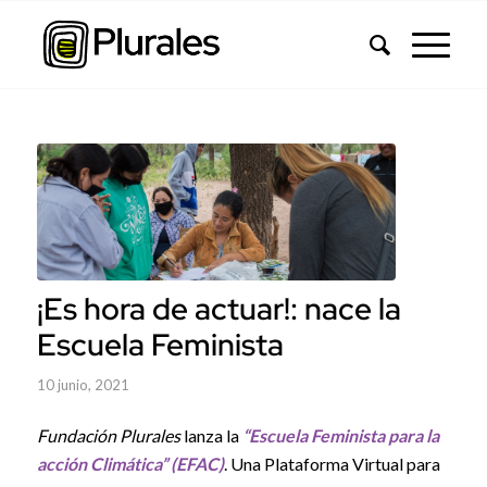
¡Es hora de actuar!: nace la
Escuela Feminista
10 junio, 2021
Fundación Plurales
lanza la
“Escuela Feminista para la
acción Climática” (EFAC)
. Una Plataforma Virtual para