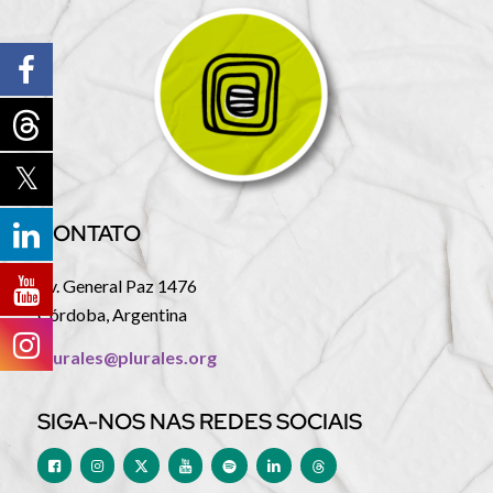
CONTATO
Av. General Paz 1476
Córdoba, Argentina
plurales@plurales.org
SIGA-NOS NAS REDES SOCIAIS