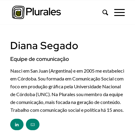
Diana Segado
Equipe de comunicação
Nasci em San Juan (Argentina) e em 2005 me estabeleci
em Córdoba. Sou formada em Comunicação Social com
foco em produção gráfica pela Universidade Nacional
de Córdoba (UNC). Na Plurales sou membro da equipe
de comunicação, mais focada na geração de conteúdo.
Trabalho com comunicação social e política há 15 anos.