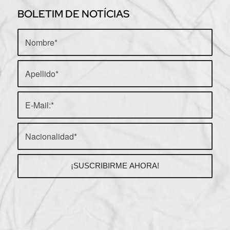
BOLETIM DE NOTÍCIAS