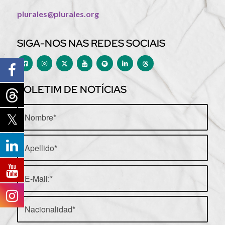
plurales@plurales.org
SIGA-NOS NAS REDES SOCIAIS
BOLETIM DE NOTÍCIAS