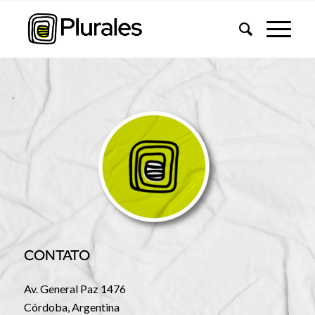
CONTATO
Av. General Paz 1476
Córdoba, Argentina