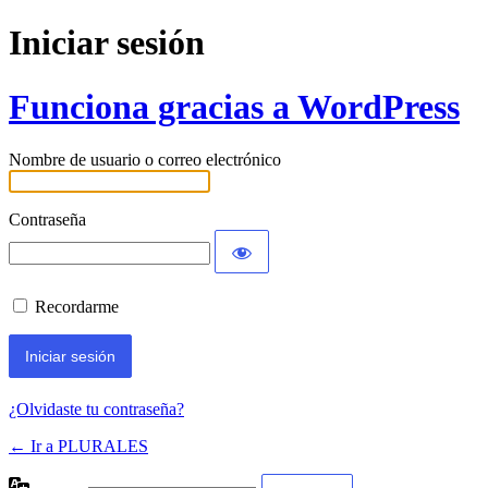
Iniciar sesión
Funciona gracias a WordPress
Nombre de usuario o correo electrónico
Contraseña
Recordarme
¿Olvidaste tu contraseña?
← Ir a PLURALES