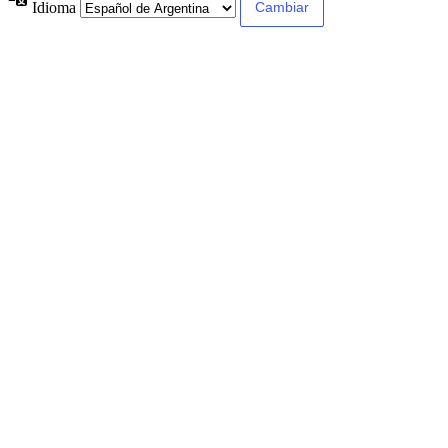
Idioma