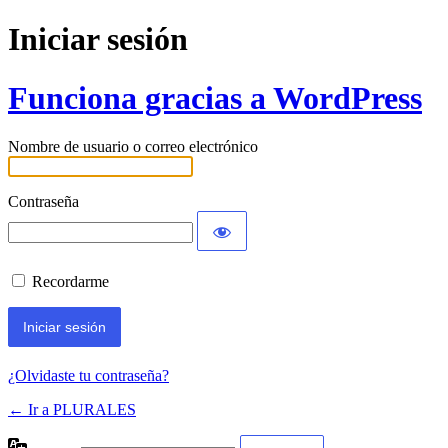
Iniciar sesión
Funciona gracias a WordPress
Nombre de usuario o correo electrónico
Contraseña
Recordarme
¿Olvidaste tu contraseña?
← Ir a PLURALES