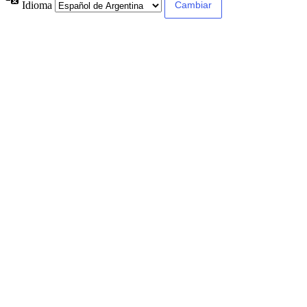
Idioma